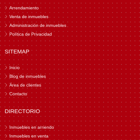
Arrendamiento
Venta de inmuebles
Administración de inmuebles
Política de Privacidad
SITEMAP
Inicio
Blog de inmuebles
Área de clientes
Contacto
DIRECTORIO
Inmuebles en arriendo
Inmuebles en venta