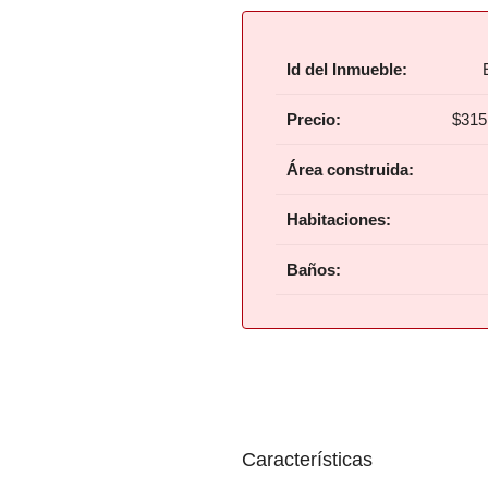
Id del Inmueble:
Precio:
$315
Área construida:
Habitaciones:
Baños:
Características