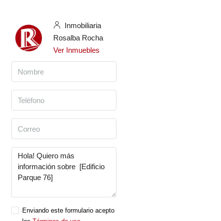
Inmobiliaria
Rosalba Rocha
Ver Inmuebles
Enviando este formulario acepto