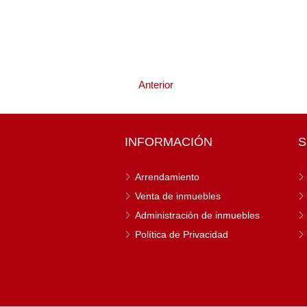
Anterior
INFORMACIÓN
S
Arrendamiento
Venta de inmuebles
Administración de inmuebles
Política de Privacidad