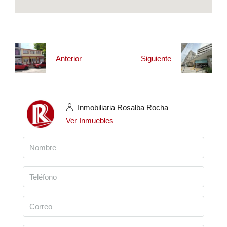
Anterior
Siguiente
Inmobiliaria Rosalba Rocha
Ver Inmuebles