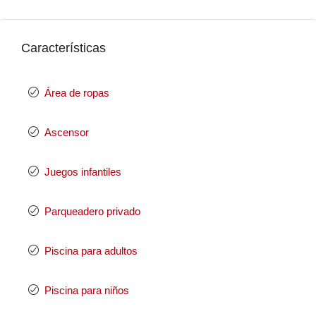
Características
Área de ropas
Ascensor
Juegos infantiles
Parqueadero privado
Piscina para adultos
Piscina para niños