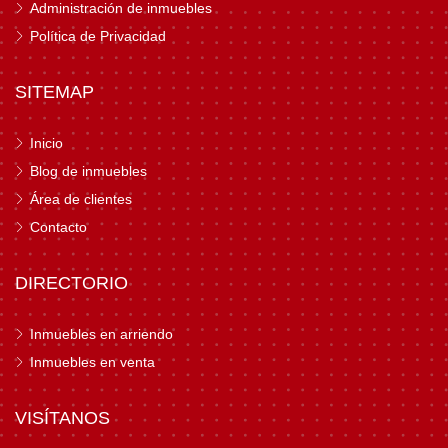
Administración de inmuebles
Política de Privacidad
SITEMAP
Inicio
Blog de inmuebles
Área de clientes
Contacto
DIRECTORIO
Inmuebles en arriendo
Inmuebles en venta
VISÍTANOS