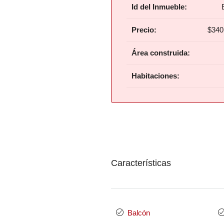
Id del Inmueble:
Precio:
$340
Área construida:
Habitaciones:
Características
Balcón