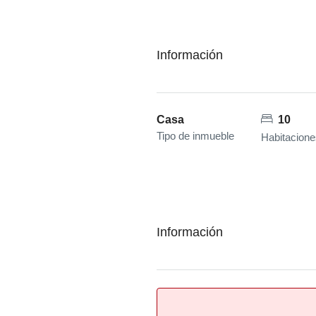
Información
Casa
10
Tipo de inmueble
Habitacione
Información