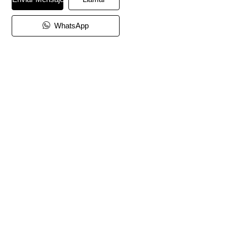
WhatsApp