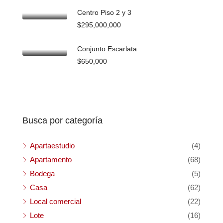
Centro Piso 2 y 3
$295,000,000
Conjunto Escarlata
$650,000
Busca por categoría
Apartaestudio
(4)
Apartamento
(68)
Bodega
(5)
Casa
(62)
Local comercial
(22)
Lote
(16)