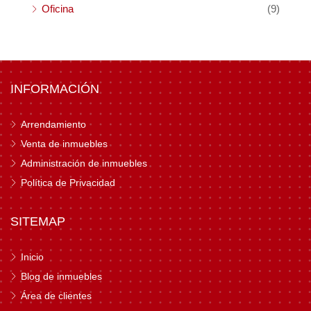
Oficina
(9)
INFORMACIÓN
Arrendamiento
Venta de inmuebles
Administración de inmuebles
Política de Privacidad
SITEMAP
Inicio
Blog de inmuebles
Área de clientes